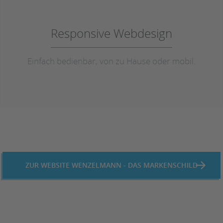
Responsive Webdesign
Einfach bedienbar, von zu Hause oder mobil.
ZUR WEBSITE WENZELMANN - DAS MARKENSCHILD