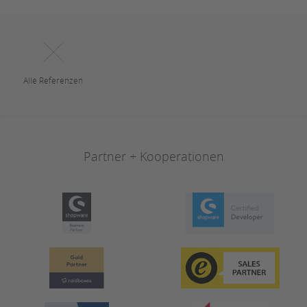
Alle Referenzen
Partner + Kooperationen