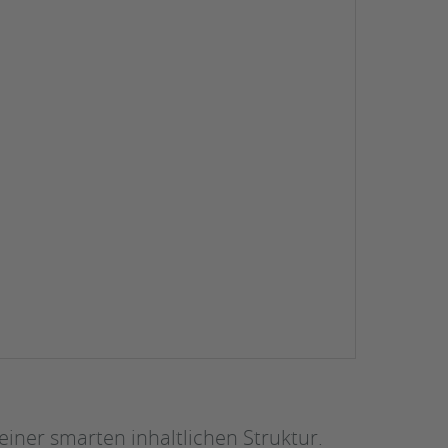
einer smarten inhaltlichen Struktur.