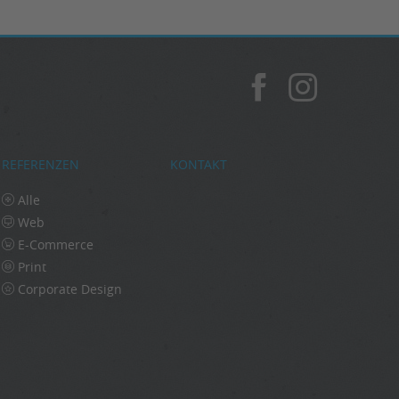
REFERENZEN
KONTAKT
Alle
Web
E-Commerce
Print
Corporate Design