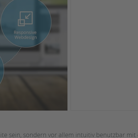
te sein, sondern vor allem intuitiv benutzbar mit 