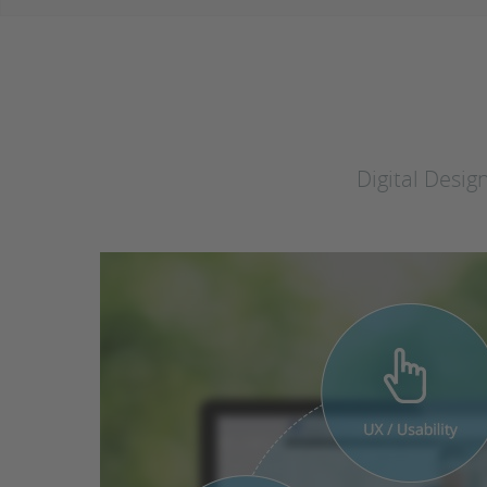
Digital Desig