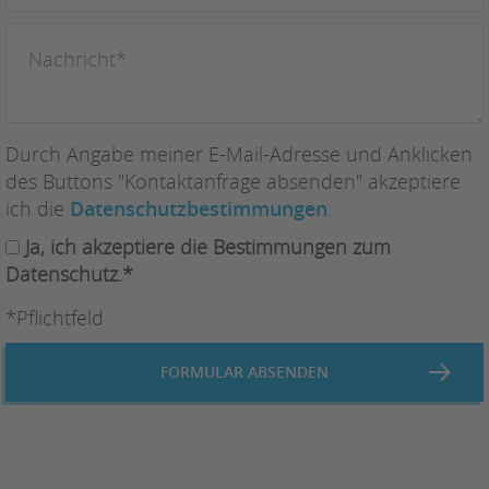
Durch Angabe meiner E-Mail-Adresse und Anklicken
des Buttons "Kontaktanfrage absenden" akzeptiere
ich die
Datenschutzbestimmungen
.
Ja, ich akzeptiere die Bestimmungen zum
Datenschutz.*
*Pflichtfeld
FORMULAR ABSENDEN