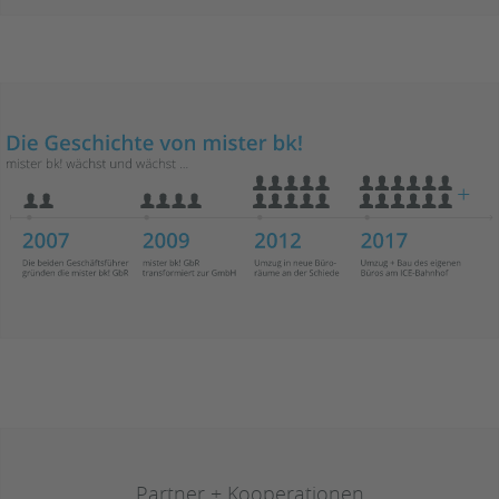
Partner + Kooperationen