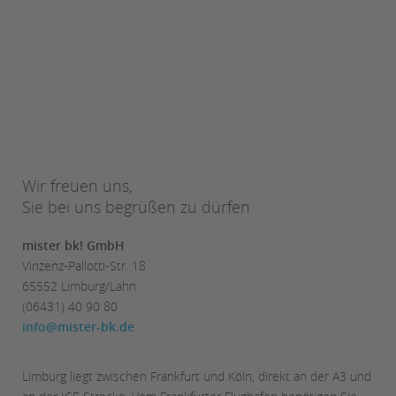
Wir freuen uns,
Sie bei uns begrüßen zu dürfen
mister bk! GmbH
Vinzenz-Pallotti-Str. 18
65552 Limburg/Lahn
(06431) 40 90 80
info@mister-bk.de
Limburg liegt zwischen Frankfurt und Köln, direkt an der A3 und