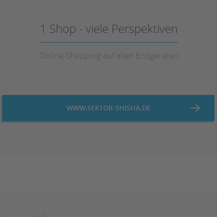
1 Shop - viele Perspektiven
Online-Shopping auf allen Endgeräten
WWW.SEKTOR-SHISHA.DE