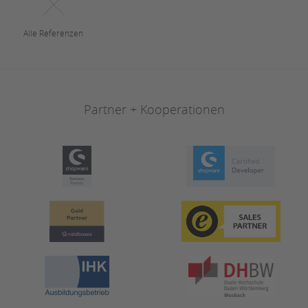
Alle Referenzen
Partner + Kooperationen