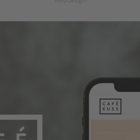
Webdesign